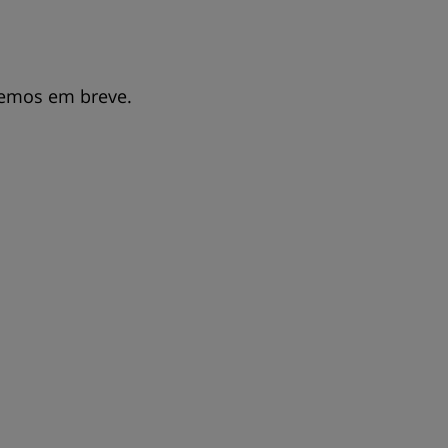
remos em breve.