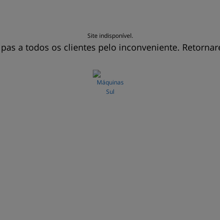
Site indisponível.
pas a todos os clientes pelo inconveniente. Retorna