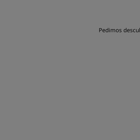
Pedimos descul