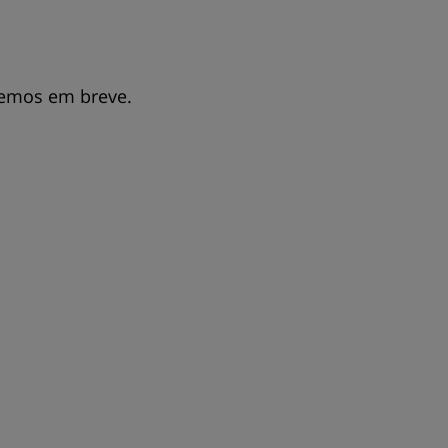
remos em breve.