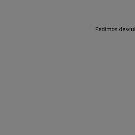
Pedimos descul