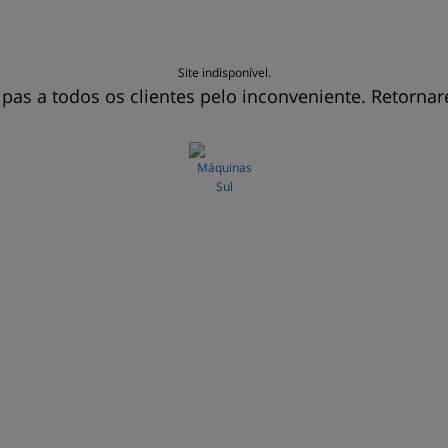
Site indisponível.
pas a todos os clientes pelo inconveniente. Retorna