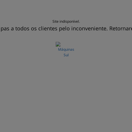
Site indisponível.
pas a todos os clientes pelo inconveniente. Retorna