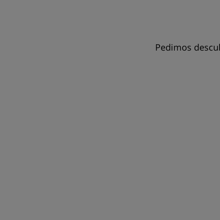
Pedimos descul