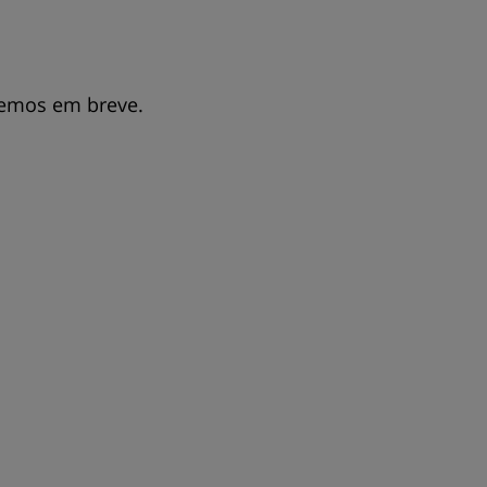
remos em breve.